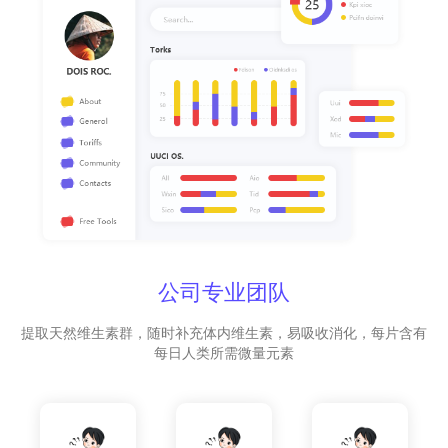
公司专业团队
提取天然维生素群，随时补充体内维生素，易吸收消化，每片含有
每日人类所需微量元素