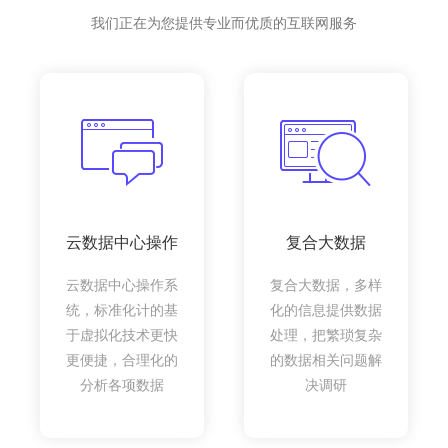
我们正在为您提供专业而优质的互联网服务
云数据中心操作
复合大数据
云数据中心操作系
复合大数据，多样
统，标准化计的基
化的信息提供数据
于虚拟化技术更快
处理，把繁琐复杂
更便捷，合理化的
的数据相关问题解
分析各项数据
决调研