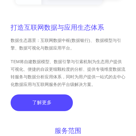
打造互联网数据与应用生态体系
数据生态愿景：互联网数据中枢(数据银行)、 数据模型与引
擎、数据可视化与数据应用平台。
TEM将自建数据模型、数据引擎与引索机制为生态用户提供
可视化、便捷的自设更细颗粒度的分析、提供专项维度数据流
转服务与数据分析应用体系，同时为用户提供一站式的去中心
化数据应用与互联网服务的平台级解决方案。
了解更多
服务范围