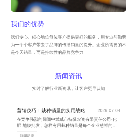
我们的优势
我们专心、细心地位每位客户提供更好的服务，用专业与勤劳
为一个个客户带去了品牌的传播销量的提升。企业所需要的不
是今天销量，而是持续性的品牌竞争力
新闻资讯
实时了解行业新资讯，让客户更早认知
营销伎巧：栽种销量的实用战略
2026-07-04
在竞争强烈的阛阓中武威市特缘农资有限责任公司-化
肥-地膜批发，怎样有用栽种销量是每个企业慈祥的中
枢问题。除了家具性量和品牌口碑外，奥秘的营销战略
新闻动态