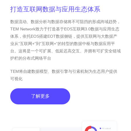
打造互联网数据与应用生态体系
数据流动、数据分析与数据存储将不可阻挡的形成跨域趋势，
TEM Network致力于打造基于EOS互联网3.0数据与应用生态
体系，依托EOS搭建EOT数据侧链，提供互联网与大数据产
业从“互联网+”到“互联网+”的转型的数据中枢与数据应用平
台。这将是一个可扩展、低延迟高交互、并拥有可扩安全链域
护栏的分布式网络平台
TEM将自建数据模型、数据引擎与引索机制为生态用户提供
可视化
了解更多