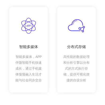
智能多媒体
分布式存储
智能多媒体，APP
高性能的数据处理
伴随智能手机快速
和分析引擎以分布
成长，通过手机媒
式的方式执行存
体慢慢融入生活才
储，提供可视化便
能与社会同步交合
捷的自设分析